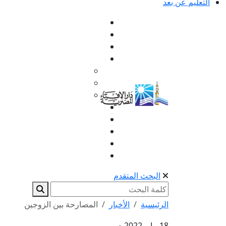
التعليم عن بعد
البحث المتقدم
الرئيسية
الأخبار
المصارحة بين الزوجين
18 مايو 2022 م