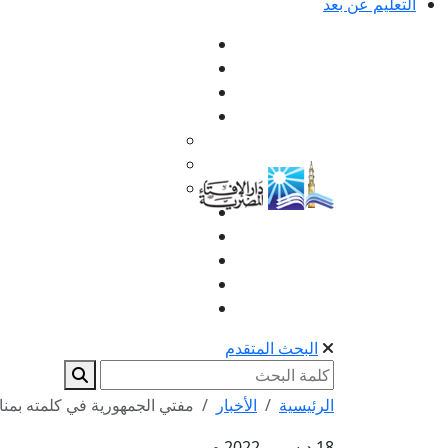
التعليم عن بعد
البحث المتقدم
الرئيسية
الأخبار
مفتي الجمهورية في كلمته بمناسب
18 ديسمبر 2022 م