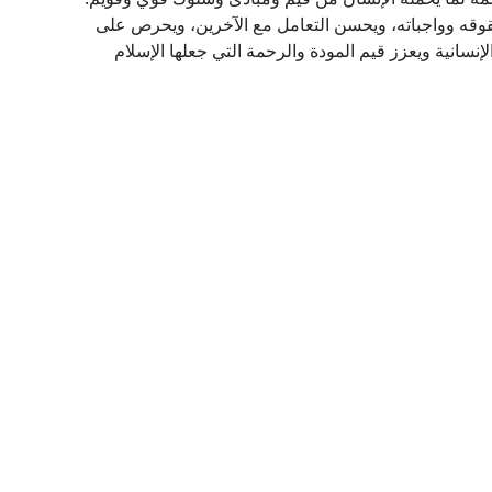
قوقه وواجباته، ويحسن التعامل مع الآخرين، ويحرص على
نسانية ويعزز قيم المودة والرحمة التي جعلها الإسلام