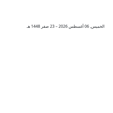
الخميس, 06 أغسطس 2026 – 23 صفر 1448 هـ