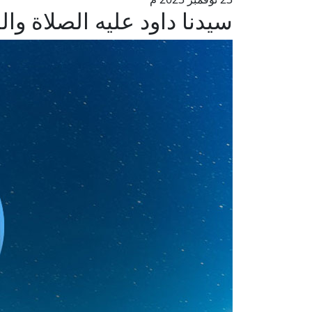
سيدنا داود عليه الصلاة وال