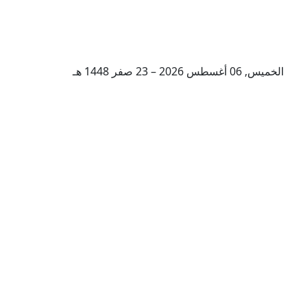
الخميس, 06 أغسطس 2026 – 23 صفر 1448 هـ