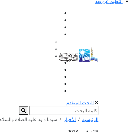
التعليم عن بعد
البحث المتقدم
الرئيسية
الأخبار
سيدنا داود عليه الصلاة والسلام
23 نوفمبر 2023 م