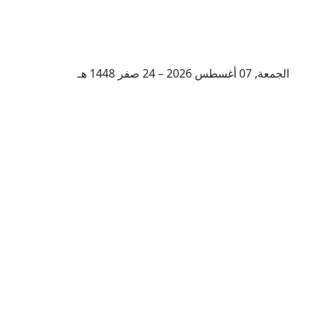
الجمعة, 07 أغسطس 2026 – 24 صفر 1448 هـ