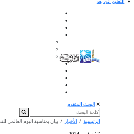
التعليم عن بعد
البحث المتقدم
الرئيسية
الأخبار
بيان بمناسبة اليوم العالمي للت
17 نوفمبر 2024 م