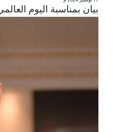
بيان بمناسبة اليوم العالم