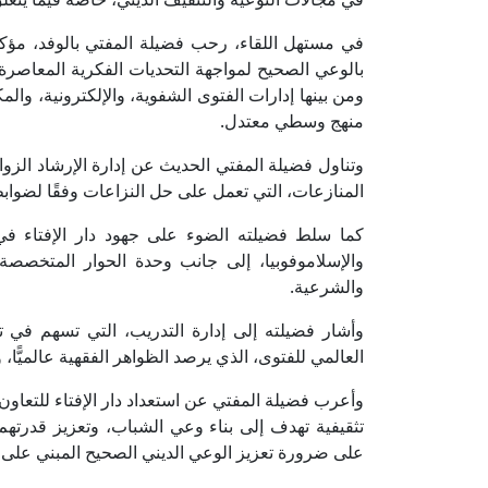
في مستهل اللقاء، رحب فضيلة المفتي بالوفد، مؤك
بالوعي الصحيح لمواجهة التحديات الفكرية المعاصرة. 
ومن بينها إدارات الفتوى الشفوية، والإلكترونية، وال
منهج وسطي معتدل.
وتناول فضيلة المفتي الحديث عن إدارة الإرشاد الز
المنازعات، التي تعمل على حل النزاعات وفقًا لضواب
كما سلط فضيلته الضوء على جهود دار الإفتاء 
والإسلاموفوبيا، إلى جانب وحدة الحوار المتخصصة 
والشرعية.
وأشار فضيلته إلى إدارة التدريب، التي تسهم في ت
العالمي للفتوى، الذي يرصد الظواهر الفقهية عالميًّا
وأعرب فضيلة المفتي عن استعداد دار الإفتاء للتعاون
تثقيفية تهدف إلى بناء وعي الشباب، وتعزيز قدرتهم
على ضرورة تعزيز الوعي الديني الصحيح المبني على 