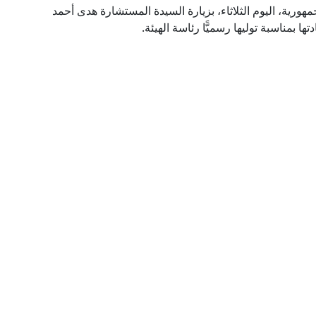
هورية، اليوم الثلاثاء، بزيارة السيدة المستشارة هدى أحمد
ها بمناسبة توليها رسميًّا رئاسة الهيئة.