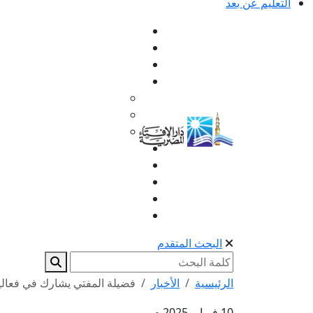
التعليم عن بعد
البحث المتقدم
الرئيسية
الأخبار
فضيلة المفتي يشارك في فعاليات
10 فبراير 2025 م