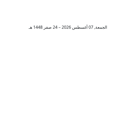
الجمعة, 07 أغسطس 2026 – 24 صفر 1448 هـ