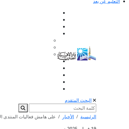
التعليم عن بعد
البحث المتقدم
الرئيسية
الأخبار
على هامش فعاليات المنتدى ال
19 فبراير 2025 م