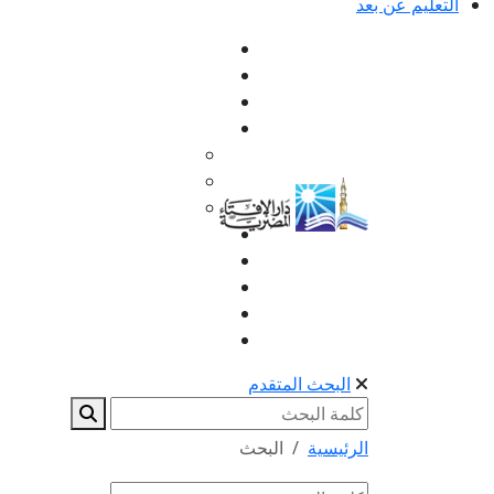
التعليم عن بعد
البحث المتقدم
الرئيسية
البحث