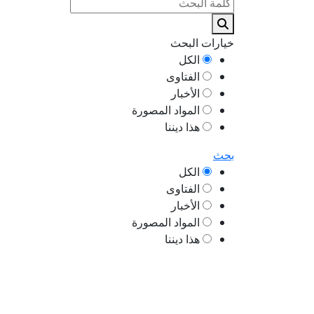
خيارات البحث
الكل
الفتاوى
الأخبار
المواد المصورة
هذا ديننا
بحث
الكل
الفتاوى
الأخبار
المواد المصورة
هذا ديننا