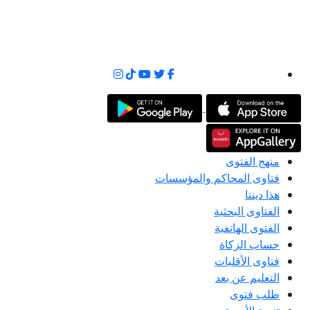
منهج الفتوى
فتاوى المحاكم والمؤسسات
هذا ديننا
الفتاوى البحثية
الفتوى الهاتفية
حساب الزكاة
فتاوى الأقليات
التعليم عن بعد
طلب فتوى