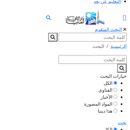
التعليم عن بعد
البحث المتقدم
الرئيسية
البحث
خيارات البحث
الكل
الفتاوى
الأخبار
المواد المصورة
هذا ديننا
بحث
الكل