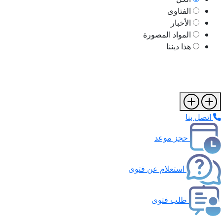
الفتاوى
الأخبار
المواد المصورة
هذا ديننا
اتصل بنا
حجز موعد
استعلام عن فتوى
طلب فتوى