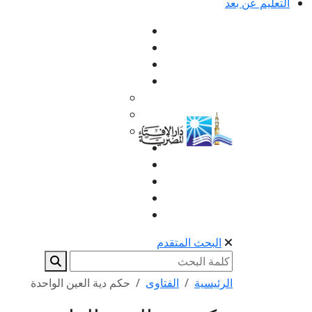
التعليم عن بعد
البحث المتقدم
الرئيسية
الفتاوى
حكم دية العين الواحدة