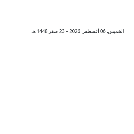
الخميس, 06 أغسطس 2026 – 23 صفر 1448 هـ