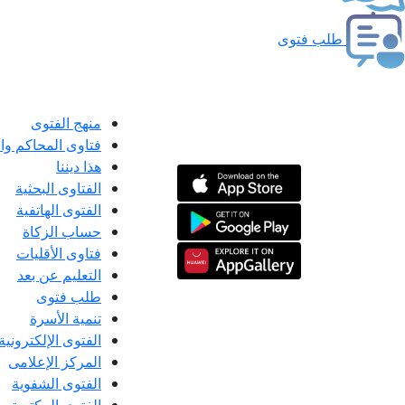
طلب فتوى
منهج الفتوى
فتاوى المحاكم و
هذا ديننا
الفتاوى البحثية
الفتوى الهاتفية
حساب الزكاة
فتاوى الأقليات
التعليم عن بعد
طلب فتوى
تنمية الأسرة
الفتوى الإلكترونية
المركز الإعلامى
الفتوى الشفوية