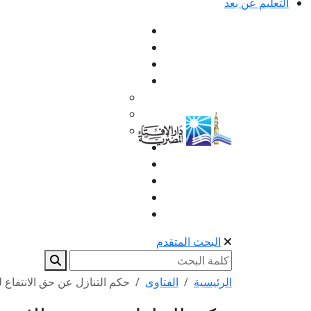
التعليم عن بعد
البحث المتقدم
الرئيسية
الفتاوى
حكم التنازل عن حق الانتفاع ل