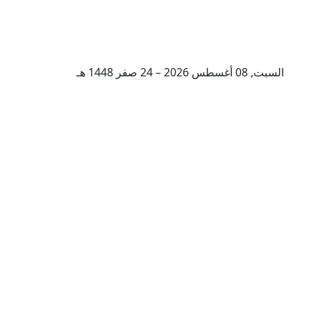
السبت, 08 أغسطس 2026 – 24 صفر 1448 هـ