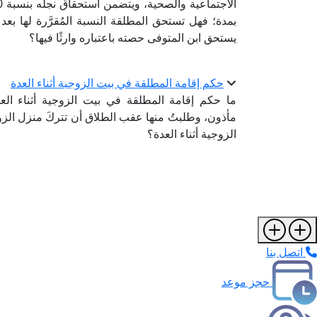
بمدة؛ فهل تستحق المطلقة النسبة المُقرَّرة لها بعد
يستحق ابن المتوفى حصته باعتباره وارثًا فيها؟
حكم إقامة المطلقة في بيت الزوجية أثناء العدة
ما حكم إقامة المطلقة في بيت الزوجية أثناء الع
مأذون، وطلبتُ منها عقب الطلاق أن تتركَ منزل الز
الزوجية أثناء العدة؟
اتصل بنا
حجز موعد