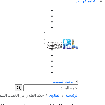
التعليم عن بعد
البحث المتقدم
الرئيسية
الفتاوى
حكم الطلاق في الغضب الشد