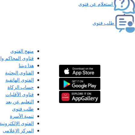
استعلام عن فتوى
طلب فتوى
منهج الفتوى
فتاوى المحاكم و
هذا ديننا
الفتاوى البحثية
الفتوى الهاتفية
حساب الزكاة
فتاوى الأقليات
التعليم عن بعد
طلب فتوى
تنمية الأسرة
الفتوى الإلكترونية
المركز الإعلامى