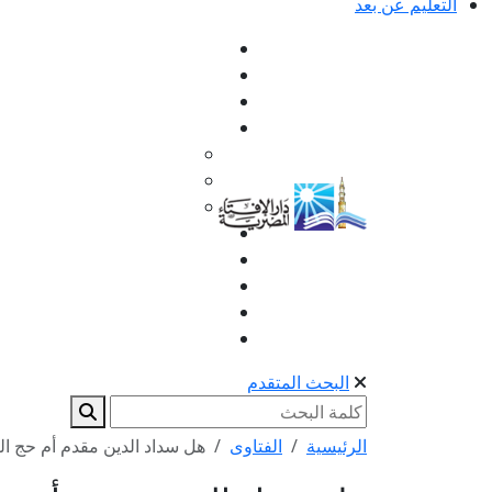
التعليم عن بعد
البحث المتقدم
الرئيسية
الفتاوى
هل سداد الدين مقدم أم حج الن