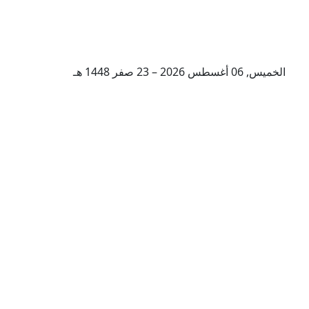
الخميس, 06 أغسطس 2026 – 23 صفر 1448 هـ