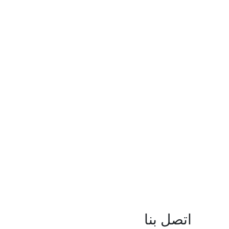
اتصل بنا