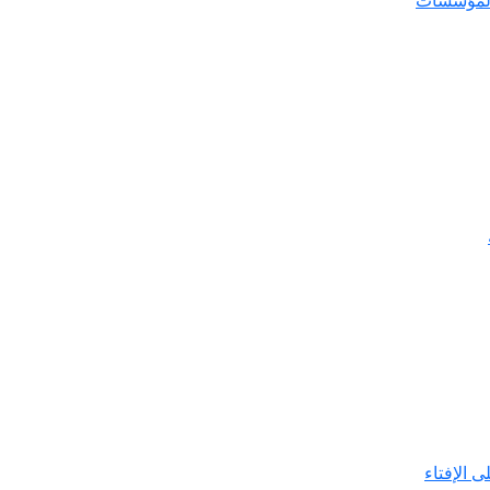
المؤسسات
ى الإفتاء