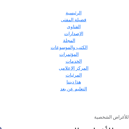
الرئيسية
فضيلة المفتى
الفتاوى
الإصدارات
المجلة
الكتب والموسوعات
المؤتمرات
الخدمات
المركز الإعلامى
المرئيات
هذا ديننا
التعليم عن بعد
للأغراض الشخصية