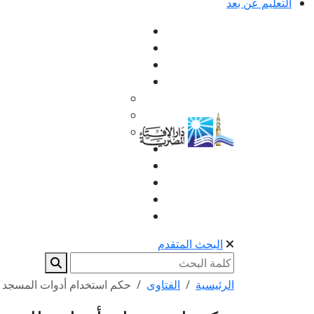
التعليم عن بعد
البحث المتقدم
الرئيسية
الفتاوى
حكم استخدام أدوات المسجد 