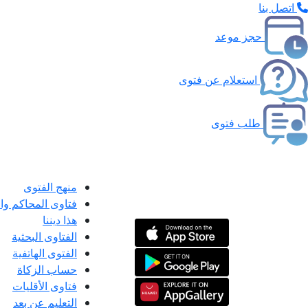
اتصل بنا
حجز موعد
استعلام عن فتوى
طلب فتوى
منهج الفتوى
فتاوى المحاكم و
هذا ديننا
الفتاوى البحثية
الفتوى الهاتفية
حساب الزكاة
فتاوى الأقليات
التعليم عن بعد