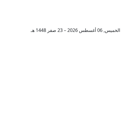
الخميس, 06 أغسطس 2026 – 23 صفر 1448 هـ