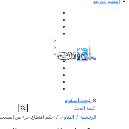
التعليم عن بعد
البحث المتقدم
الرئيسية
الفتاوى
حكم اقتطاع جزء من المسجد ل