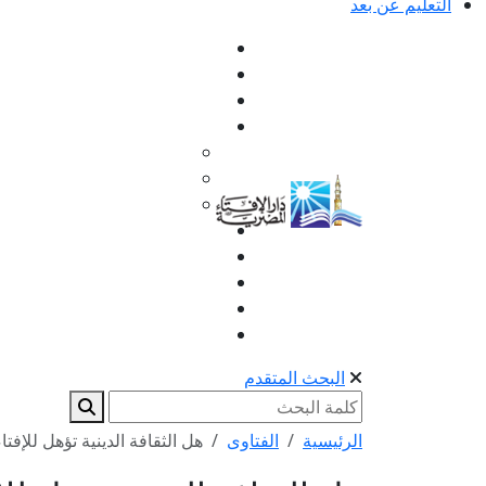
التعليم عن بعد
البحث المتقدم
الرئيسية
الفتاوى
هل الثقافة الدينية تؤهل للإفتاء