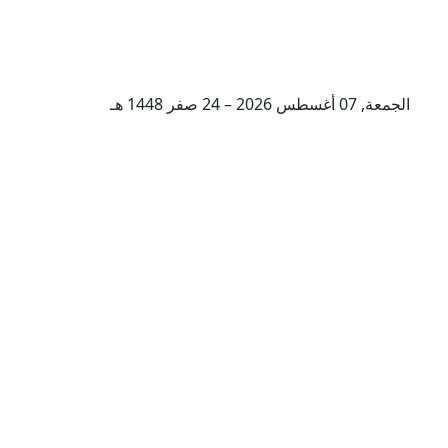
الجمعة, 07 أغسطس 2026 – 24 صفر 1448 هـ