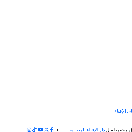
ى الإفتاء
ق محفوظة ل
دار الإفتاء المصرية