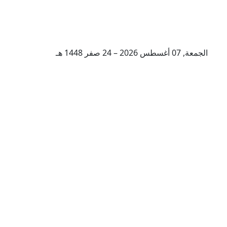
الجمعة, 07 أغسطس 2026 – 24 صفر 1448 هـ