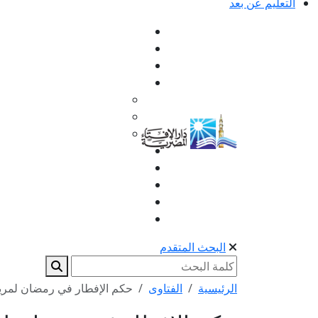
التعليم عن بعد
البحث المتقدم
الرئيسية
الفتاوى
حكم الإفطار في رمضان لمر