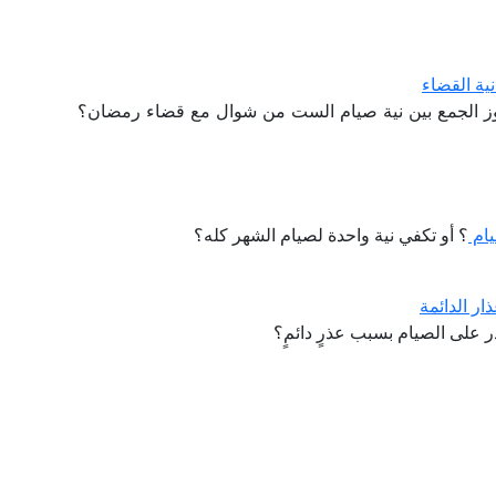
ية القضاء
ز الجمع بين نية صيام الست من شوال مع قضاء رمضان؟
يام
؟ أو تكفي نية واحدة لصيام الشهر كله؟
ر الدائمة
 على الصيام بسبب عذرٍ دائمٍ؟