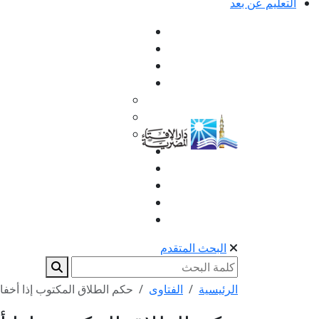
التعليم عن بعد
البحث المتقدم
الرئيسية
الفتاوى
حكم الطلاق المكتوب إذا أخفا