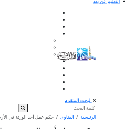
التعليم عن بعد
البحث المتقدم
الرئيسية
الفتاوى
حكم عمل أحد الورثة في الأرض