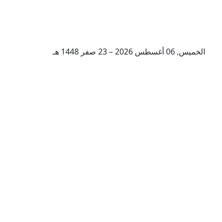
الخميس, 06 أغسطس 2026 – 23 صفر 1448 هـ