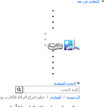
التعليم عن بعد
البحث المتقدم
الرئيسية
الفتاوى
حكم إخراج الزكاة للأقارب ونقل