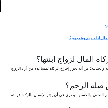
ا
؟
المال لطعامهم وعلاجهم؟
اة المال لزواج ابنتها؟
والحنابلة؛ من أنه يجوز إخراج الزكاة لمساعدة من أراد الزواج
 صلة الرحم؟
 النخعي والحسن البصري في أن يؤثر الإنسان بالزكاة قرابته