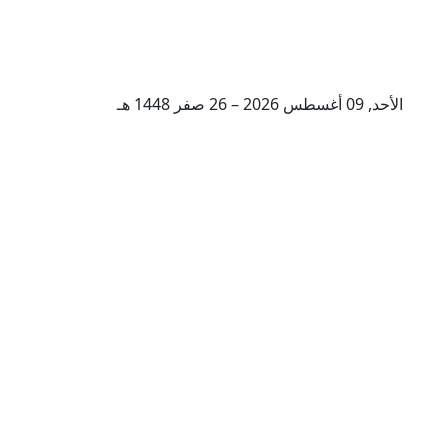
الأحد, 09 أغسطس 2026 – 26 صفر 1448 هـ