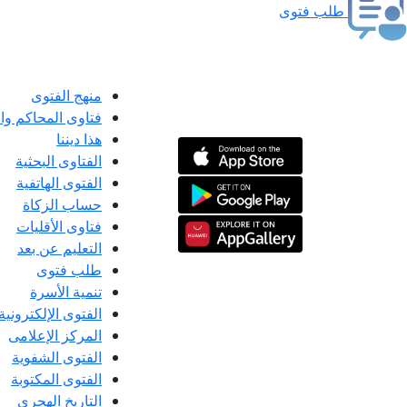
طلب فتوى
منهج الفتوى
فتاوى المحاكم و
هذا ديننا
الفتاوى البحثية
الفتوى الهاتفية
حساب الزكاة
فتاوى الأقليات
التعليم عن بعد
طلب فتوى
تنمية الأسرة
الفتوى الإلكترونية
المركز الإعلامى
الفتوى الشفوية
الفتوى المكتوبة
التاريخ الهجري