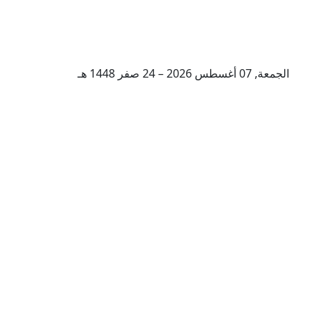
الجمعة, 07 أغسطس 2026 – 24 صفر 1448 هـ