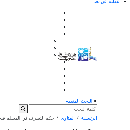
التعليم عن بعد
البحث المتقدم
الرئيسية
الفتاوى
حكم التصرف في المسلم فيه