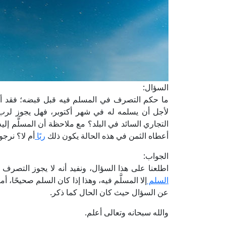
السؤال:
لأجل أن يسلمه له في شهر أكتوبر، فهل يجوز لرب ا
التجاري السائد في البلد؟ مع ملاحظة أن المسلَّم إل
أعطاه الثمن في هذه الحالة يكون ذلك
ربًا
أم لا؟ نرجو
الجواب:
اطلعنا على هذا السؤال، ونفيد أنه لا يجوز التصرف 
السلم
إلا المسلَّم فيه، وهذا إذا كان السلم صحيحًا، أ
عن السؤال حيث كان الحال كما ذكر.
والله سبحانه وتعالى أعلم.