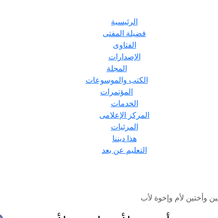
الرئيسية
فضيلة المفتى
الفتاوى
الإصدارات
المجلة
الكتب والموسوعات
المؤتمرات
الخدمات
المركز الإعلامى
المرئيات
هذا ديننا
التعليم عن بعد
ن وأختين لأم وإخوة لأب