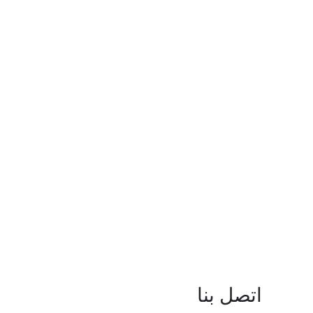
اتصل بنا