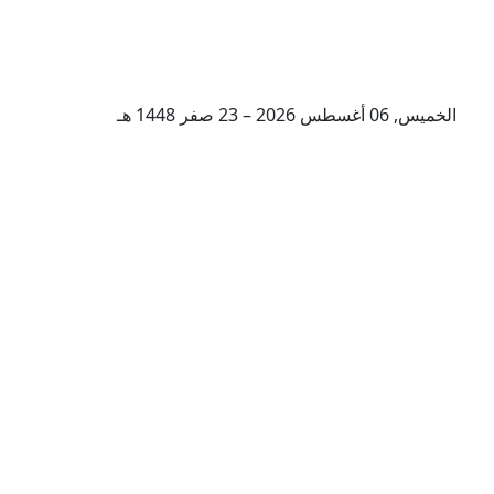
الخميس, 06 أغسطس 2026 – 23 صفر 1448 هـ