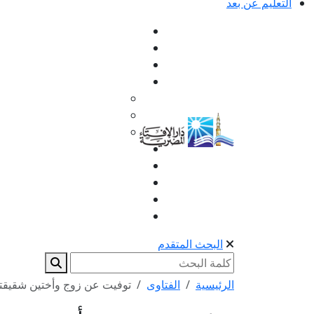
التعليم عن بعد
البحث المتقدم
الرئيسية
الفتاوى
توفيت عن زوج وأختين شقيقتي