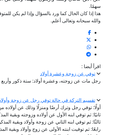
سهمًا.
هذا إذا كان الحال كما ورد بالسؤال وإذا لم يكن للمتوف
والله سبحانه وتعالى أعلم.
اقرأ أيضا :
توفي عن زوجة وعشرة أولاد
رجل مات عن زوجته، وعشرة أولاد: ستة ذكور وأربع إنا
تقسيم التركة في حالة توفي رجل عن زوجة وأولاد ثم
أولًا: توفي رجل وترك أرضًا ومنزلًا وذلك عن أولاده م
ثانيًا: ثم توفي ابنه الأول عن أولاده وزوجته وبقية المذ
ثالثًا: ثم توفي ابنه الثاني عن زوجة وأولاد وبقية المذك
رابعًا: ثم توفيت ابنته الأولى عن زوج وأولاد وبقية الم