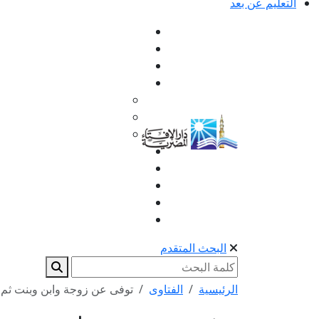
التعليم عن بعد
البحث المتقدم
الرئيسية
الفتاوى
توفى عن زوجة وابن وبنت ثم تو