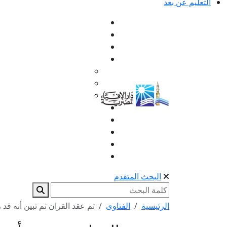
التعليم عن بعد
البحث المتقدم
الرئيسية
الفتاوى
تم عقد القران ثم تبين أنه قد