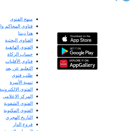
منهج الفتوى
فتاوى المحاكم و
هذا ديننا
الفتاوى البحثية
الفتوى الهاتفية
حساب الزكاة
فتاوى الأقليات
التعليم عن بعد
طلب فتوى
تنمية الأسرة
الفتوى الإلكترونية
المركز الإعلامى
الفتوى الشفوية
الفتوى المكتوبة
التاريخ الهجري
فروع الدار