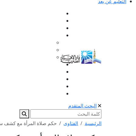
التعليم عن بعد
البحث المتقدم
الرئيسية
الفتاوى
حكم صلاة المرأة مع كشف سا