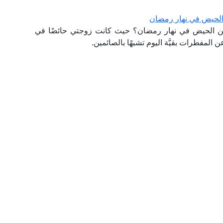
الحيض في نهار رمضان
ن الحيض في نهار رمضان؟ حيث كانت زوجتي حائضًا في
المفطرات بقيَّة اليوم تشبهًا بالصائمين.