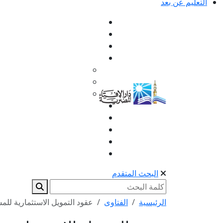
التعليم عن بعد
البحث المتقدم
الرئيسية
الفتاوى
عقود التمويل الاستثمارية لل