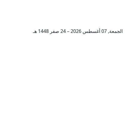
الجمعة, 07 أغسطس 2026 – 24 صفر 1448 هـ