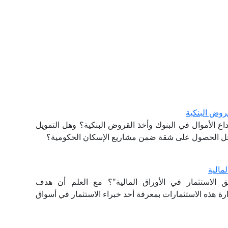
قروض البنكية
ع الأموال في البنوك وأخذ القروض البنكية؟ وهل التمويل
 أجل الحصول على شقة ضمن مشاريع الإسكان الحكومية؟
مالية
الاستثمار في الأوراق المالية"؟ مع العلم أن هدف
ارة هذه الاستثمارات بمعرفة أحد خبراء الاستثمار في أسواق