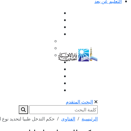
التعليم عن بعد
البحث المتقدم
الرئيسية
الفتاوى
حكم التدخل طبيا لتحديد نوع ا