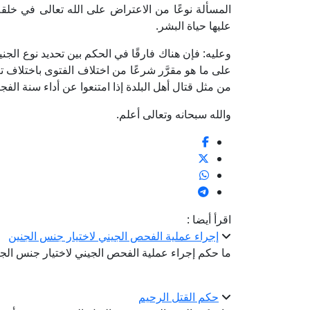
المسألة نوعًا من الاعتراض على الله تعالى في خلقه 
عليها حياة البشر.
وعليه: فإن هناك فارقًا في الحكم بين تحديد نوع ال
على ما هو مقرَّر شرعًا من اختلاف الفتوى باختلاف تع
من مثل قتال أهل البلدة إذا امتنعوا عن أداء سنة ال
والله سبحانه وتعالى أعلم.
اقرأ أيضا :
إجراء عملية الفحص الجيني لاختيار جنس الجنين
ما حكم إجراء عملية الفحص الجيني لاختيار جنس الج
حكم القتل الرحيم