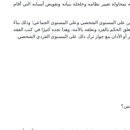
بمحاولة تغيير نظامه وخلخلة بنيانه وتقويض أسبابه التي أقام
جنين على المستوى الشخصي وعلى المستوى الجماعي؛ وذلك بناءً
لق الحكم بالفرد وتعلقه بالأمة، وهذا نجده كثيرًا في كتب الفقه
فجر أو الأذان مع جواز ترك ذلك على المستوى الفردي الشخصي.
نين؟