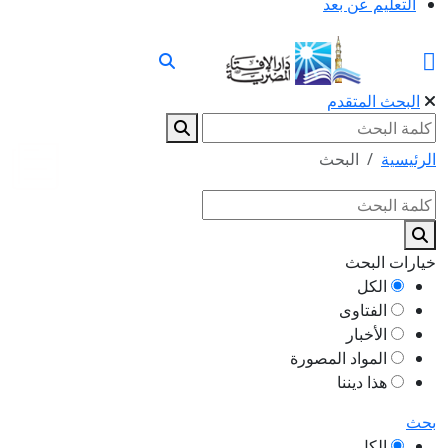
التعليم عن بعد
البحث المتقدم
الرئيسية
البحث
خيارات البحث
الكل
الفتاوى
الأخبار
المواد المصورة
هذا ديننا
بحث
الكل