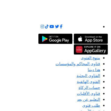
منهج الفتوى
فتاوى المحاكم والمؤسسات
هذا ديننا
الفتاوى البحثية
الفتوى الهاتفية
حساب الزكاة
فتاوى الأقليات
التعليم عن بعد
طلب فتوى