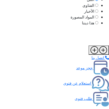
الفتاوى
الأخبار
المواد المصورة
هذا ديننا
اتصل بنا
حجز موعد
استعلام عن فتوى
طلب فتوى