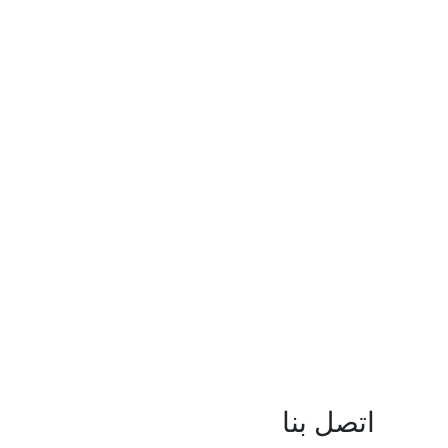
اتصل بنا