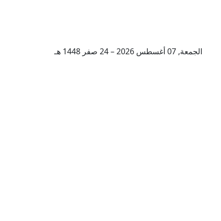
الجمعة, 07 أغسطس 2026 – 24 صفر 1448 هـ