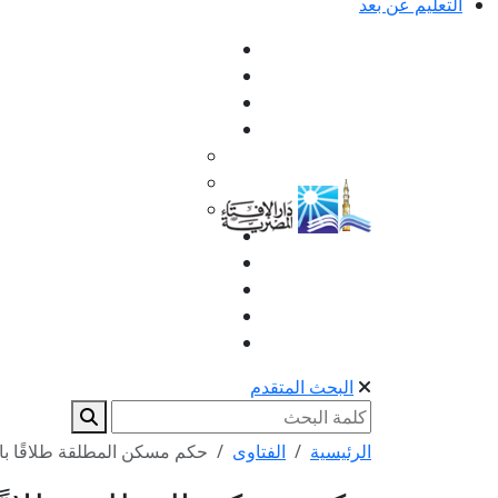
التعليم عن بعد
البحث المتقدم
الرئيسية
الفتاوى
حكم مسكن المطلقة طلاقًا بائنًا