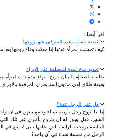
اقرأ أيضا :
كيفية حساب عدة المتوفى عنها زوجها
كيف تحسب المرأة عدتها إذا حدثت وفاة زوجها بعد 
تحديد مدة العدة للمطلقة على الإبراء
وثيقة طلاق لدى مأذون إسنا بحري المرفقة بالأوراق.
هل على الرجل عدة؟
إذا ما تزوج رجل بأربعة نساء وجمع بينهن في آن واحد،
الشهر. فهل يجوز له أن يتزوج بأخرى غير تلك التي 
الخاصة بزوجته الرابعة التي طلقها حتى لا يقع في 
الرجل من خمسة نساء في آن واحد؟