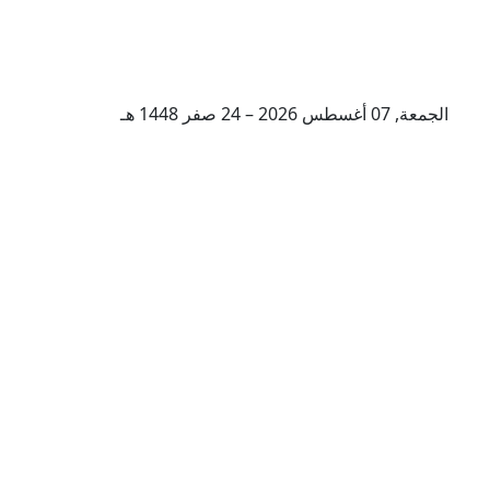
الجمعة, 07 أغسطس 2026 – 24 صفر 1448 هـ