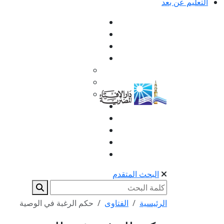
التعليم عن بعد
البحث المتقدم
الرئيسية
الفتاوى
حكم الرغبة في الوصية