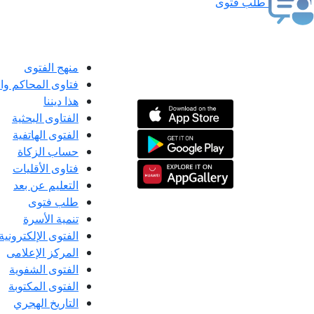
طلب فتوى
منهج الفتوى
فتاوى المحاكم و
هذا ديننا
الفتاوى البحثية
الفتوى الهاتفية
حساب الزكاة
فتاوى الأقليات
التعليم عن بعد
طلب فتوى
تنمية الأسرة
الفتوى الإلكترونية
المركز الإعلامى
الفتوى الشفوية
الفتوى المكتوبة
التاريخ الهجري