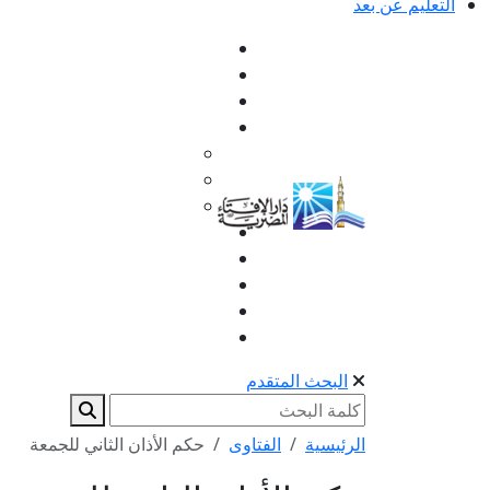
التعليم عن بعد
البحث المتقدم
الرئيسية
الفتاوى
حكم الأذان الثاني للجمعة