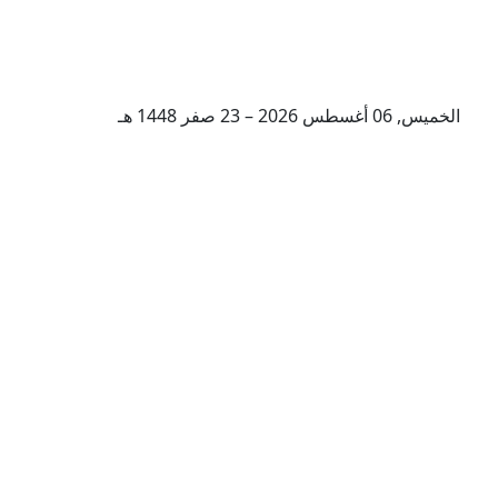
الخميس, 06 أغسطس 2026 – 23 صفر 1448 هـ