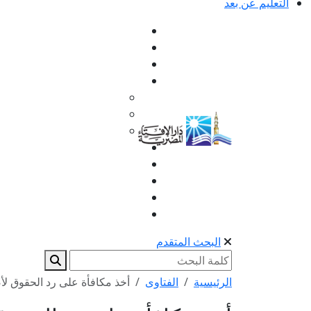
التعليم عن بعد
البحث المتقدم
الرئيسية
الفتاوى
أخذ مكافأة على رد الحقوق لأ