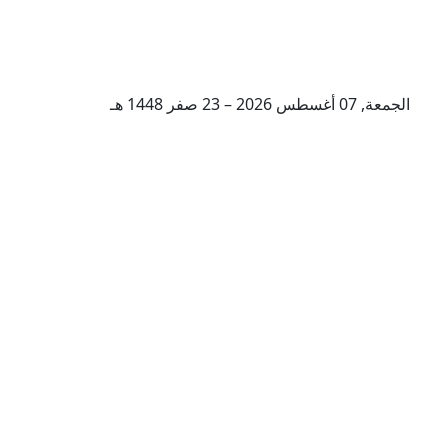
الجمعة, 07 أغسطس 2026 – 23 صفر 1448 هـ