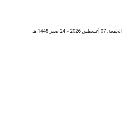
الجمعة, 07 أغسطس 2026 – 24 صفر 1448 هـ