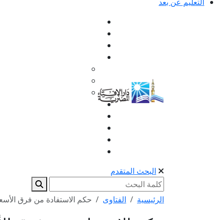
التعليم عن بعد
البحث المتقدم
الرئيسية
الفتاوى
حكم الاستفادة من فرق الأسعا