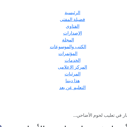
الرئيسية
فضيلة المفتى
الفتاوى
الإصدارات
المجلة
الكتب والموسوعات
المؤتمرات
الخدمات
المركز الإعلامى
المرئيات
هذا ديننا
التعليم عن بعد
ر في تعليب لحوم الأضاحي...