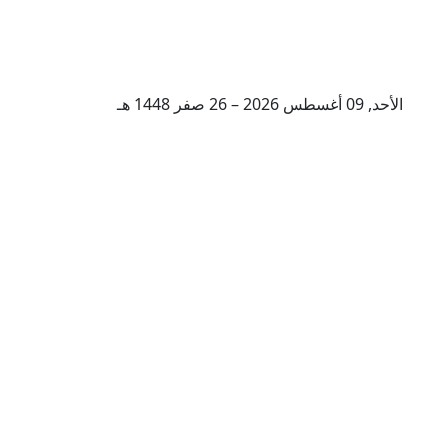
الأحد, 09 أغسطس 2026 – 26 صفر 1448 هـ