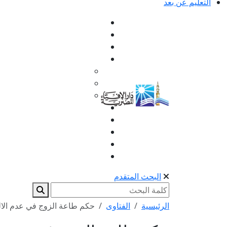
التعليم عن بعد
البحث المتقدم
الرئيسية
الفتاوى
حكم طاعة الزوج في عدم الال