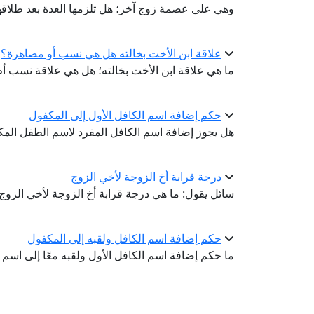
وهي على عصمة زوج آخر؛ هل تلزمها العدة بعد طلاقها
علاقة ابن الأخت بخالته هل هي نسب أو مصاهرة؟
ما هي علاقة ابن الأخت بخالته؛ هل هي علاقة نسب أ
حكم إضافة اسم الكافل الأول إلى المكفول
هل يجوز إضافة اسم الكافل المفرد لاسم الطفل ال
درجة قرابة أخ الزوجة لأخي الزوج
سائل يقول: ما هي درجة قرابة أخ الزوجة لأخي الزوج
حكم إضافة اسم الكافل ولقبه إلى المكفول
ما حكم إضافة اسم الكافل الأول ولقبه معًا إلى اسم 