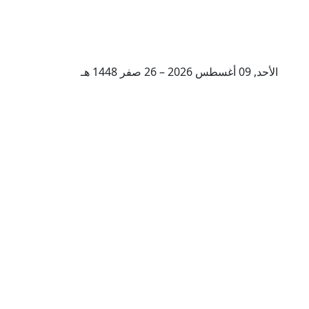
الأحد, 09 أغسطس 2026 – 26 صفر 1448 هـ