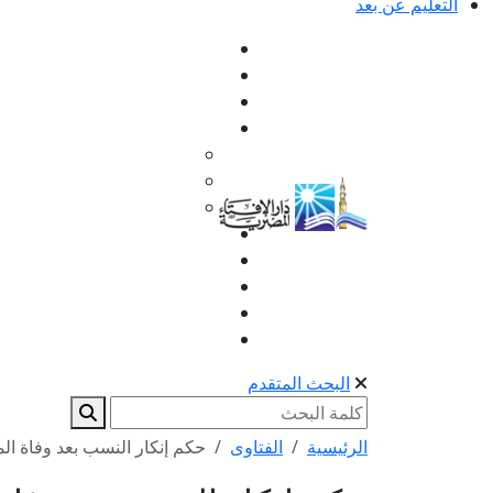
التعليم عن بعد
البحث المتقدم
الرئيسية
الفتاوى
حكم إنكار النسب بعد وفاة الم