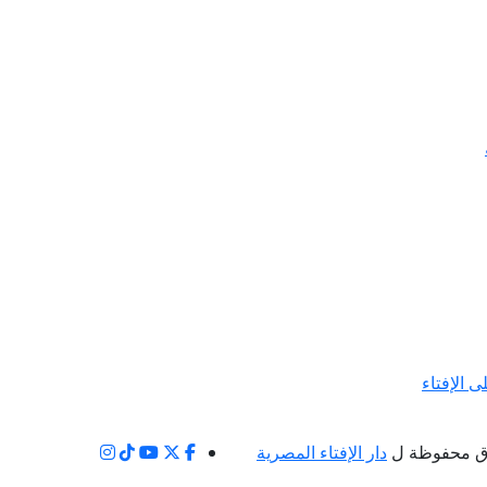
ى الإفتاء
ق محفوظة ل
دار الإفتاء المصرية