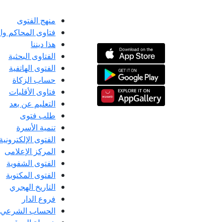
منهج الفتوى
فتاوى المحاكم و
هذا ديننا
الفتاوى البحثية
الفتوى الهاتفية
حساب الزكاة
فتاوى الأقليات
التعليم عن بعد
طلب فتوى
تنمية الأسرة
الفتوى الإلكترونية
المركز الإعلامى
الفتوى الشفوية
الفتوى المكتوبة
التاريخ الهجري
فروع الدار
الحساب الشرعي