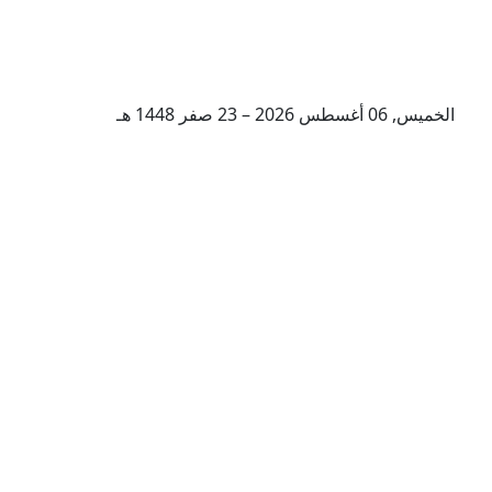
الخميس, 06 أغسطس 2026 – 23 صفر 1448 هـ