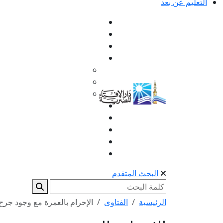
التعليم عن بعد
البحث المتقدم
الرئيسية
الفتاوى
الإحرام بالعمرة مع وجود جر