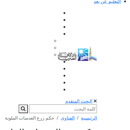
التعليم عن بعد
البحث المتقدم
الرئيسية
الفتاوى
حكم زرع العدسات الملونة