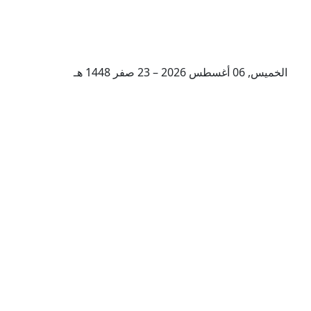
الخميس, 06 أغسطس 2026 – 23 صفر 1448 هـ