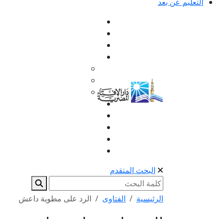
التعليم عن بعد
البحث المتقدم
الرئيسية
الفتاوى
الرد على مطوية داعش