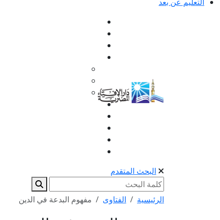
التعليم عن بعد
البحث المتقدم
الرئيسية
الفتاوى
مفهوم البدعة في الدين