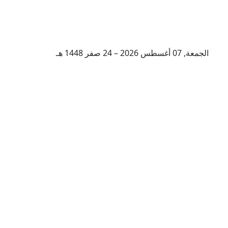
الجمعة, 07 أغسطس 2026 – 24 صفر 1448 هـ