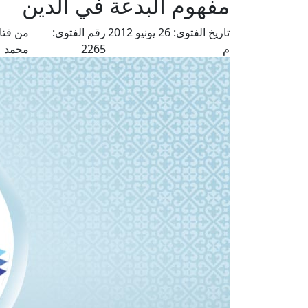
مفهوم البدعة في الدين
تاريخ الفتوى:
26 يونيو 2012
رقم الفتوى:
من فتا
م
2265
محمد