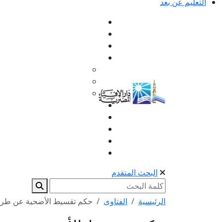
التعليم عن بعد
البحث المتقدم
الرئيسية
الفتاوى
حكم تقسيط الأضحية عن طريق