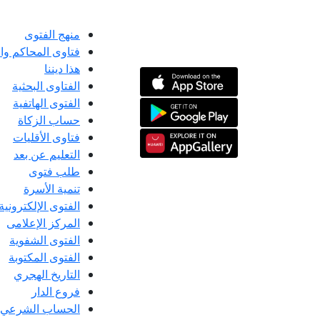
منهج الفتوى
فتاوى المحاكم و
هذا ديننا
الفتاوى البحثية
الفتوى الهاتفية
حساب الزكاة
فتاوى الأقليات
التعليم عن بعد
طلب فتوى
تنمية الأسرة
الفتوى الإلكترونية
المركز الإعلامى
الفتوى الشفوية
الفتوى المكتوبة
التاريخ الهجري
فروع الدار
الحساب الشرعي