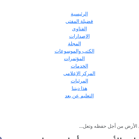
الرئيسية
فضيلة المفتى
الفتاوى
الإصدارات
المجلة
الكتب والموسوعات
المؤتمرات
الخدمات
المركز الإعلامى
المرئيات
هذا ديننا
التعليم عن بعد
 الأرض من أجل حفظه وتعل...