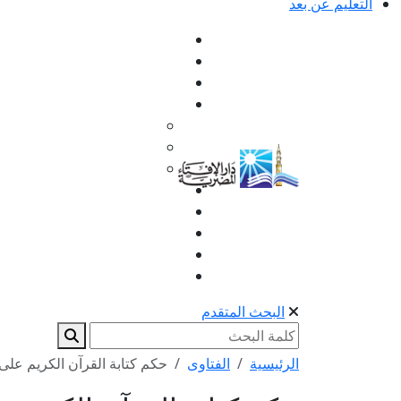
التعليم عن بعد
البحث المتقدم
الرئيسية
الفتاوى
حكم كتابة القرآن الكريم على