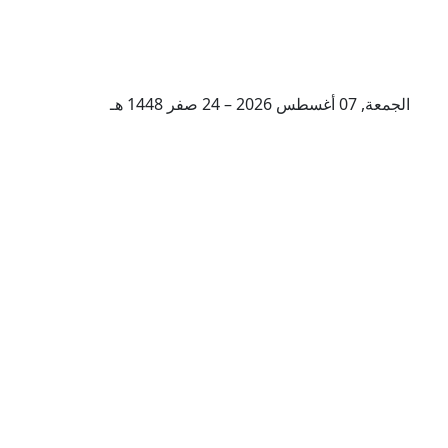
الجمعة, 07 أغسطس 2026 – 24 صفر 1448 هـ