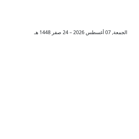
الجمعة, 07 أغسطس 2026 – 24 صفر 1448 هـ