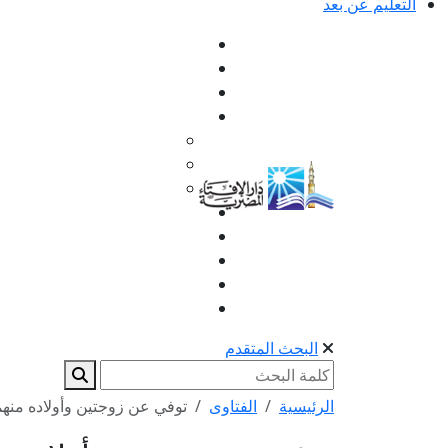
التعليم عن بعد
البحث المتقدم
الرئيسية
الفتاوى
توفي عن زوجتين وأولاده منهم