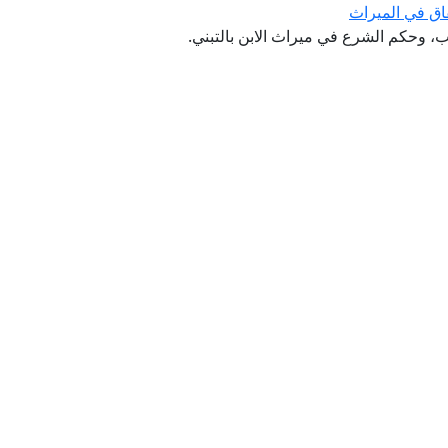
قاق في الميراث
ب، وحكم الشرع في ميراث الابن بالتبني.