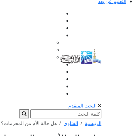
التعليم عن بعد
البحث المتقدم
الرئيسية
الفتاوى
هل خالة الأم من المحرمات؟