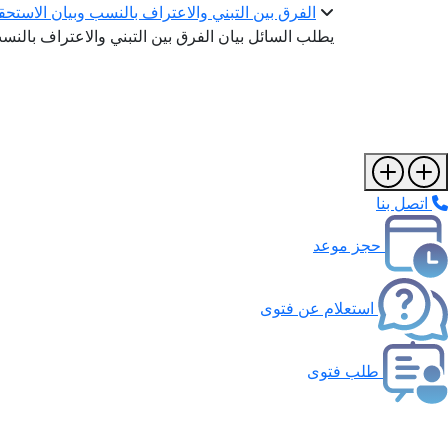
الفرق بين التبني والاعتراف بالنسب وبيان الاستح
يطلب السائل بيان الفرق بين التبني والاعتراف بالنس
اتصل بنا
حجز موعد
استعلام عن فتوى
طلب فتوى