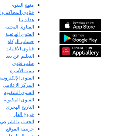
منهج الفتوى
فتاوى المحاكم و
هذا ديننا
الفتاوى البحثية
الفتوى الهاتفية
حساب الزكاة
فتاوى الأقليات
التعليم عن بعد
طلب فتوى
تنمية الأسرة
الفتوى الإلكترونية
المركز الإعلامى
الفتوى الشفوية
الفتوى المكتوبة
التاريخ الهجري
فروع الدار
الحساب الشرعي
خريطة الموقع