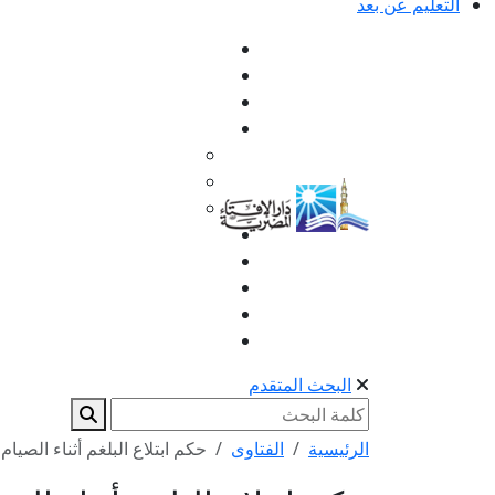
التعليم عن بعد
البحث المتقدم
الرئيسية
الفتاوى
حكم ابتلاع البلغم أثناء الصيام