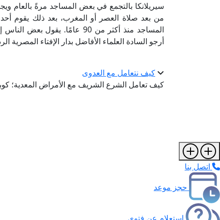
من بعد صلاة العصر أو المغرب، بعد ذلك يقوم أحد 
المساجد منذ أكثر من 90 عامًا. يقو
أرجو السادة العلماء الأفاضل بدار الإفتاء المصرية الرد
كيف نتعامل مع العدوى
كيف تعامل الشرع الشريف مع الأمراض المعدية؛ كوبا
اتصل بنا
حجز موعد
استعلام عن فتوى