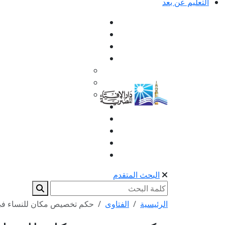
التعليم عن بعد
البحث المتقدم
الرئيسية
الفتاوى
حكم تخصيص مكان للنساء في