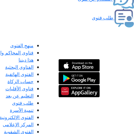
طلب فتوى
منهج الفتوى
فتاوى المحاكم و
هذا ديننا
الفتاوى البحثية
الفتوى الهاتفية
حساب الزكاة
فتاوى الأقليات
التعليم عن بعد
طلب فتوى
تنمية الأسرة
الفتوى الإلكترونية
المركز الإعلامى
الفتوى الشفوية