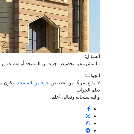
السؤال:
ما مشروعية تخصيص جزء من المسجد أو إنشاء دور عل
الجواب:
لا مانع شرعًا من تخصيص
جزء من المسجد
ليكون مصل
يعلم الجواب.
والله سبحانه وتعالى أعلم.