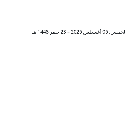
الخميس, 06 أغسطس 2026 – 23 صفر 1448 هـ