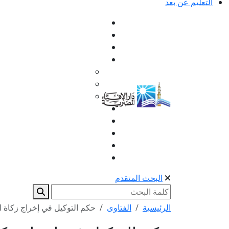
التعليم عن بعد
البحث المتقدم
الرئيسية
الفتاوى
حكم التوكيل في إخراج زكاة ا