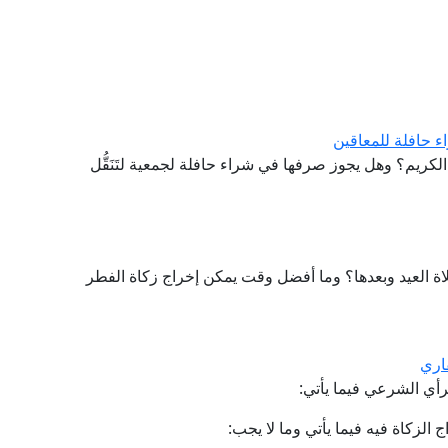
 حافلة للمعاقين
الكريم؟ وهل يجوز صرفها في شراء حافلة لجمعية لتَنَقُّل
 العيد وبعدها؟ وما أفضل وقت يمكن إخراج زكاة الفطر
اري
أي الشرعي فيما يأتي:
ج الزكاة فيه فيما يأتي وما لا يجب: