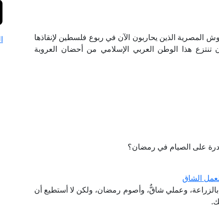
 المصرية الذين ‏يحاربون الآن في ربوع فلسطين ‏لإنقاذها
ا
أن تنتزع هذا الوطن ‏العربي الإسلامي من أحضان العروبة
درة على الصيام في رمضان؟
عمل الشاق
الزراعة، وعملي شاقٌّ، وأصوم رمضان، ولكن لا أستطيع أن
ك.