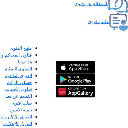
استعلام عن فتوى
طلب فتوى
منهج الفتوى
فتاوى المحاكم و
هذا ديننا
الفتاوى البحثية
الفتوى الهاتفية
حساب الزكاة
فتاوى الأقليات
التعليم عن بعد
طلب فتوى
تنمية الأسرة
الفتوى الإلكترونية
المركز الإعلامى