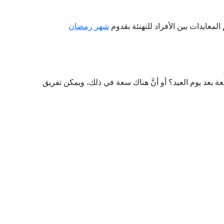
المعايدات بين الأفراد للتهنئة بقدوم
شهر رمضان
عة بعد يوم العيد؟ أو أنَّ هناك سعة في ذلك، ويمكن تفريق