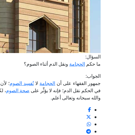
السؤال:
ما حكم
الحجامة
ونقل الدم أثناء الصوم؟
الجواب:
جمهور الفقهاء على أن
الحجامة
لا
تُفسِد الصوم
؛ لأن
في الحكم نقل الدم؛ فإنه لا يؤثِّر على
صحة الصوم
، ل
والله سبحانه وتعالى أعلم.