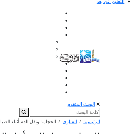
التعليم عن بعد
البحث المتقدم
الرئيسية
الفتاوى
الحجامة ونقل الدم أثناء الصيا