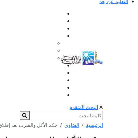
التعليم عن بعد
البحث المتقدم
الرئيسية
الفتاوى
حكم الأكل والشرب بعد إطلاق