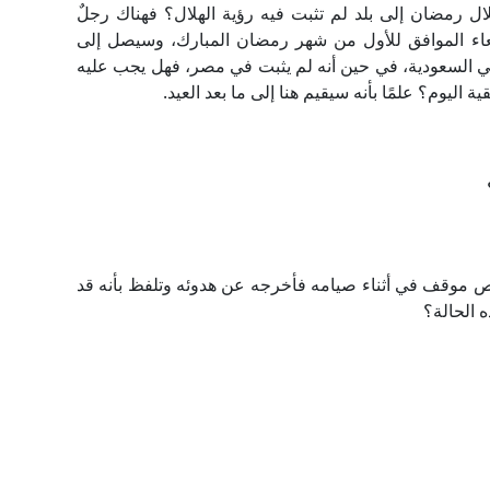
ل رمضان إلى بلد لم تثبت فيه رؤية الهلال؟ فهناك رجلٌ
عاء الموافق للأول من شهر رمضان المبارك، وسيصل إلى
السعودية، في حين أنه لم يثبت في مصر، فهل يجب عليه
 اليوم؟ علمًا بأنه سيقيم هنا إلى ما بعد العيد.
 موقف في أثناء صيامه فأخرجه عن هدوئه وتلفظ بأنه قد
 الحالة؟