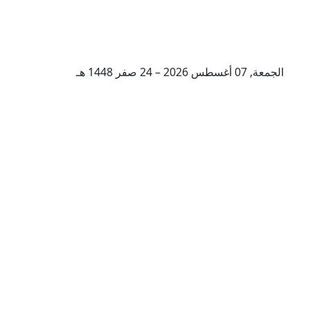
الجمعة, 07 أغسطس 2026 – 24 صفر 1448 هـ