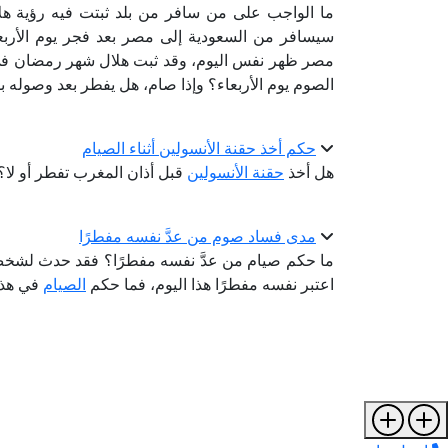
ما الواجب على من سافر من بلد ثبتت فيه رؤية هلا
سيسافر من السعودية إلى مصر بعد فجر يوم الأرب
مصر ظهر نفس اليوم، وقد ثبت هلال شهر رمضان في 
الصوم يوم الأربعاء؟ وإذا صام، هل يفطر بعد وصوله بقية
حكم أخذ حقنة الأنسولين أثناء الصيام
هل أخذ
حقنة الأنسولين
قبل أذان المغرب تفطر أو لا؟
مدى فساد صوم من عدَّ نفسه مفطرًا
ما حكم صيام من عدَّ نفسه مفطرًا؟ فقد حدث لشخص
اعتبر نفسه مفطرًا هذا اليوم، فما حكم
الصيام
في هذه