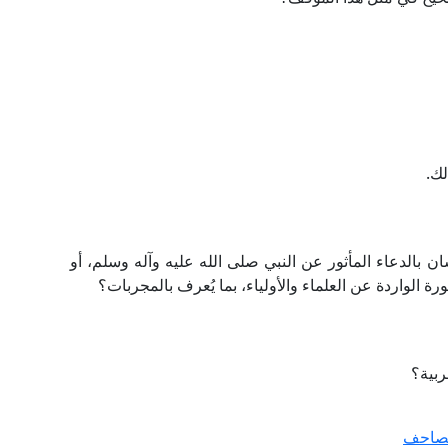
لك.
ان بالدعاء المأثور عن النبي صلى الله عليه وآله وسلم، أو
ورة الواردة عن العلماء والأولياء، بما يُعرف بالمجربات؟
ربية؟
لمصاحف