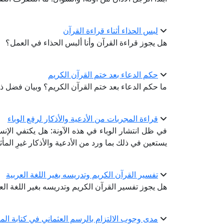
لبس الحذاء أثناء قراءة القرآن
هل يجوز قراءة القرآن وأنا ألبس الحذاء في العمل؟
حكم الدعاء بعد ختم القرآن الكريم
ما حكم الدعاء بعد ختم القرآن الكريم؟ وبيان فضل ذ
قراءة المجربات من الأدعية والأذكار لرفع الوباء
في ظل انتشار الوباء في هذه الآونة: هل يكتفي الإنس
يستعين في ذلك بما ورد من الأدعية والأذكار غيرِ المأث
تفسير القرآن الكريم وتدريسه بغير اللغة العربية
هل يجوز تفسير القرآن الكريم وتدريسه بغير اللغة الع
مدى وجوب الالتزام بالرسم العثماني في كتابة ا