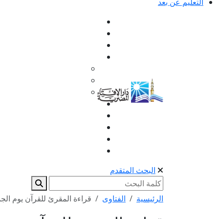
التعليم عن بعد
البحث المتقدم
الرئيسية
الفتاوى
قراءة المقرئ للقرآن يوم الج