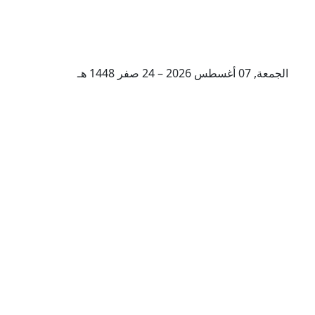
الجمعة, 07 أغسطس 2026 – 24 صفر 1448 هـ