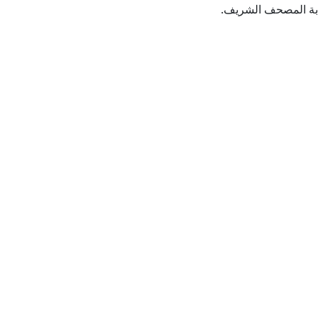
تابة المصحف الشريف.