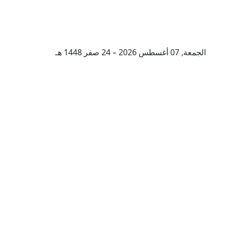
الجمعة, 07 أغسطس 2026 – 24 صفر 1448 هـ