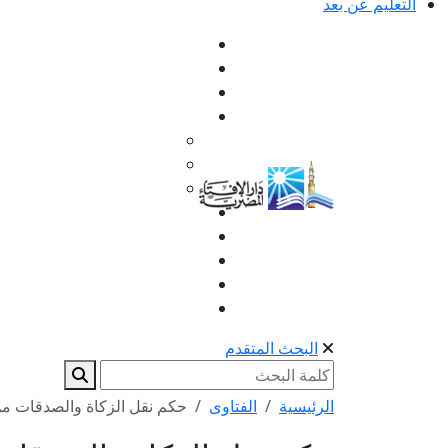
التعليم عن بعد
البحث المتقدم
الرئيسية
الفتاوى
حكم نقل الزكاة والصدقات من